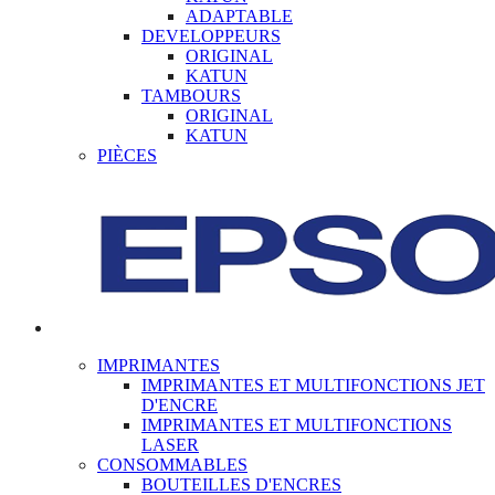
ADAPTABLE
DEVELOPPEURS
ORIGINAL
KATUN
TAMBOURS
ORIGINAL
KATUN
PIÈCES
IMPRIMANTES
IMPRIMANTES ET MULTIFONCTIONS JET
D'ENCRE
IMPRIMANTES ET MULTIFONCTIONS
LASER
CONSOMMABLES
BOUTEILLES D'ENCRES