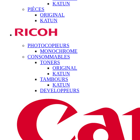
KATUN
PIÈCES
ORIGINAL
KATUN
PHOTOCOPIEURS
MONOCHROME
CONSOMMABLES
TONERS
ORIGINAL
KATUN
TAMBOURS
KATUN
DEVELOPPEURS