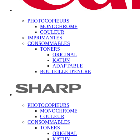
PHOTOCOPIEURS
MONOCHROME
COULEUR
IMPRIMANTES
CONSOMMABLES
TONERS
ORIGINAL
KATUN
ADAPTABLE
BOUTEILLE D'ENCRE
PHOTOCOPIEURS
MONOCHROME
COULEUR
CONSOMMABLES
TONERS
ORIGINAL
KATUN