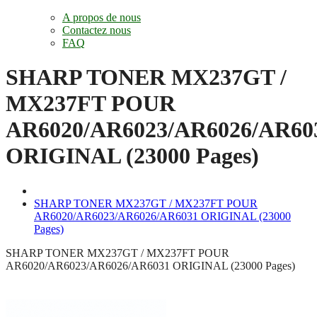
A propos de nous
Contactez nous
FAQ
SHARP TONER MX237GT /
MX237FT POUR
AR6020/AR6023/AR6026/AR60
ORIGINAL (23000 Pages)
SHARP TONER MX237GT / MX237FT POUR
AR6020/AR6023/AR6026/AR6031 ORIGINAL (23000
Pages)
SHARP TONER MX237GT / MX237FT POUR
AR6020/AR6023/AR6026/AR6031 ORIGINAL (23000 Pages)