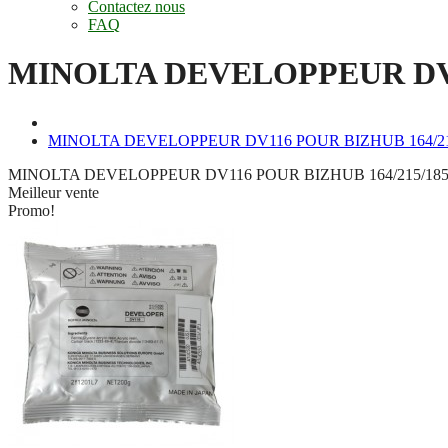
Contactez nous
FAQ
MINOLTA DEVELOPPEUR DV11
MINOLTA DEVELOPPEUR DV116 POUR BIZHUB 164/21
MINOLTA DEVELOPPEUR DV116 POUR BIZHUB 164/215/185
Meilleur vente
Promo!