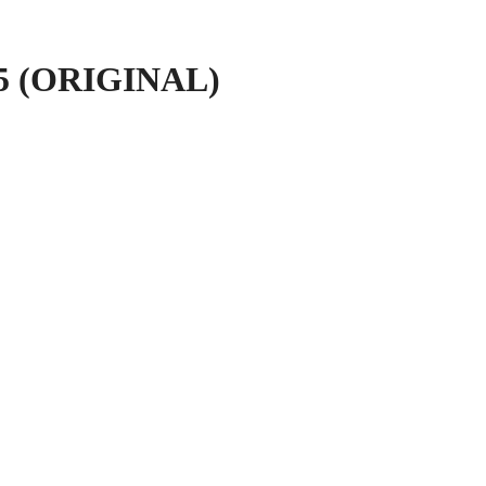
5 (ORIGINAL)