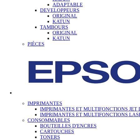
ADAPTABLE
DEVELOPPEURS
ORIGINAL
KATUN
TAMBOURS
ORIGINAL
KATUN
PIÈCES
IMPRIMANTES
IMPRIMANTES ET MULTIFONCTIONS JET 
IMPRIMANTES ET MULTIFONCTIONS LAS
CONSOMMABLES
BOUTEILLES D'ENCRES
CARTOUCHES
TONERS