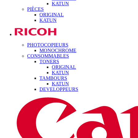
KATUN
PIÈCES
ORIGINAL
KATUN
PHOTOCOPIEURS
MONOCHROME
CONSOMMABLES
TONERS
ORIGINAL
KATUN
TAMBOURS
KATUN
DEVELOPPEURS