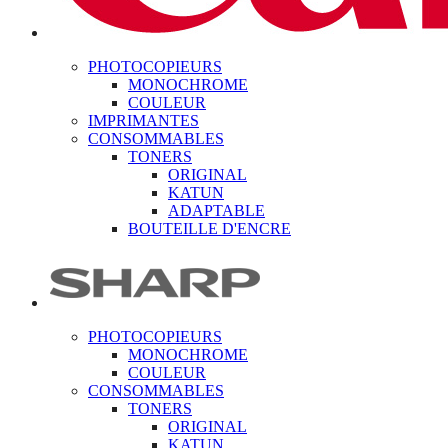
PHOTOCOPIEURS
MONOCHROME
COULEUR
IMPRIMANTES
CONSOMMABLES
TONERS
ORIGINAL
KATUN
ADAPTABLE
BOUTEILLE D'ENCRE
PHOTOCOPIEURS
MONOCHROME
COULEUR
CONSOMMABLES
TONERS
ORIGINAL
KATUN