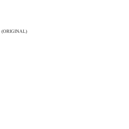
 (ORIGINAL)