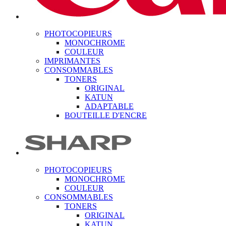
PHOTOCOPIEURS
MONOCHROME
COULEUR
IMPRIMANTES
CONSOMMABLES
TONERS
ORIGINAL
KATUN
ADAPTABLE
BOUTEILLE D'ENCRE
PHOTOCOPIEURS
MONOCHROME
COULEUR
CONSOMMABLES
TONERS
ORIGINAL
KATUN