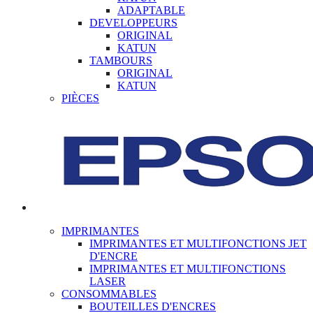
ADAPTABLE
DEVELOPPEURS
ORIGINAL
KATUN
TAMBOURS
ORIGINAL
KATUN
PIÈCES
IMPRIMANTES
IMPRIMANTES ET MULTIFONCTIONS JET
D'ENCRE
IMPRIMANTES ET MULTIFONCTIONS
LASER
CONSOMMABLES
BOUTEILLES D'ENCRES