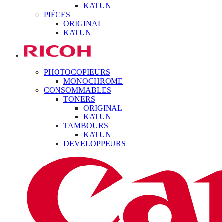
KATUN
PIÈCES
ORIGINAL
KATUN
PHOTOCOPIEURS
MONOCHROME
CONSOMMABLES
TONERS
ORIGINAL
KATUN
TAMBOURS
KATUN
DEVELOPPEURS