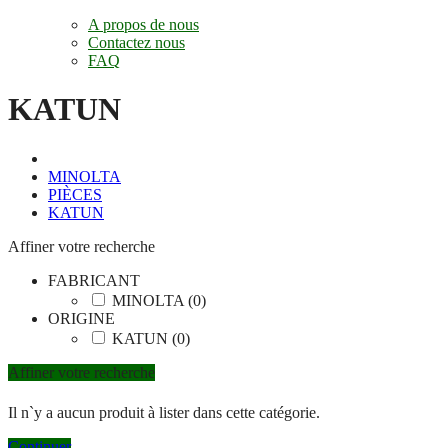
A propos de nous
Contactez nous
FAQ
KATUN
MINOLTA
PIÈCES
KATUN
Affiner votre recherche
FABRICANT
MINOLTA (0)
ORIGINE
KATUN (0)
Affiner votre recherche
Il n`y a aucun produit à lister dans cette catégorie.
Continuer