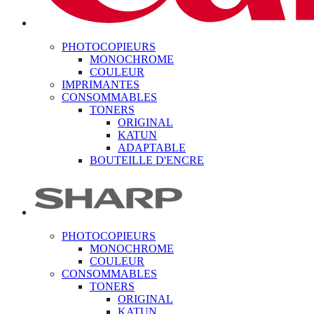
PHOTOCOPIEURS
MONOCHROME
COULEUR
IMPRIMANTES
CONSOMMABLES
TONERS
ORIGINAL
KATUN
ADAPTABLE
BOUTEILLE D'ENCRE
PHOTOCOPIEURS
MONOCHROME
COULEUR
CONSOMMABLES
TONERS
ORIGINAL
KATUN