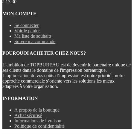
à 13:30
MON COMPTE
Se connecter
Voir le panier
Ma liste de souhaits
Suivre ma commande
POURQUOI ACHETER CHEZ NOUS?
L’ambition de TOPBUREAU est de devenir le partenaire unique de
ses clients dans le domaine de l'impression bureautique.
L’optimisation de vos coûts d’impression est notre priorité : notre
approche commerciale s’oriente vers les solutions les mieux
adaptées à votre organisation.
INFORMATION
A propos de la boutique
Achat sécurisé
Informations de livraison
Politique de confidentialité