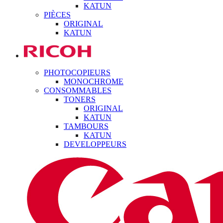
KATUN
PIÈCES
ORIGINAL
KATUN
PHOTOCOPIEURS
MONOCHROME
CONSOMMABLES
TONERS
ORIGINAL
KATUN
TAMBOURS
KATUN
DEVELOPPEURS