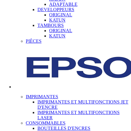
ADAPTABLE
DEVELOPPEURS
ORIGINAL
KATUN
TAMBOURS
ORIGINAL
KATUN
PIÈCES
IMPRIMANTES
IMPRIMANTES ET MULTIFONCTIONS JET
D'ENCRE
IMPRIMANTES ET MULTIFONCTIONS
LASER
CONSOMMABLES
BOUTEILLES D'ENCRES