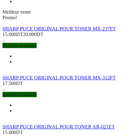
Meilleur vente
Promo!
SHARP PUCE ORIGINAL POUR TONER MX-237FT
15.000DT
20.000DT
..
Ajouter au panier
SHARP PUCE ORIGINAL POUR TONER MX-312FT
17.500DT
..
Ajouter au panier
SHARP PUCE ORIGINAL POUR TONER AR-021ET
15.000DT
..