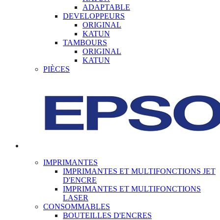
ADAPTABLE
DEVELOPPEURS
ORIGINAL
KATUN
TAMBOURS
ORIGINAL
KATUN
PIÈCES
IMPRIMANTES
IMPRIMANTES ET MULTIFONCTIONS JET
D'ENCRE
IMPRIMANTES ET MULTIFONCTIONS
LASER
CONSOMMABLES
BOUTEILLES D'ENCRES