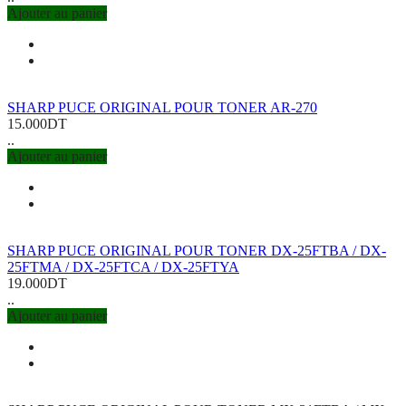
Ajouter au panier
SHARP PUCE ORIGINAL POUR TONER AR-270
15.000DT
..
Ajouter au panier
SHARP PUCE ORIGINAL POUR TONER DX-25FTBA / DX-
25FTMA / DX-25FTCA / DX-25FTYA
19.000DT
..
Ajouter au panier