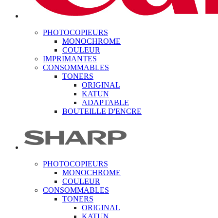
PHOTOCOPIEURS
MONOCHROME
COULEUR
IMPRIMANTES
CONSOMMABLES
TONERS
ORIGINAL
KATUN
ADAPTABLE
BOUTEILLE D'ENCRE
PHOTOCOPIEURS
MONOCHROME
COULEUR
CONSOMMABLES
TONERS
ORIGINAL
KATUN