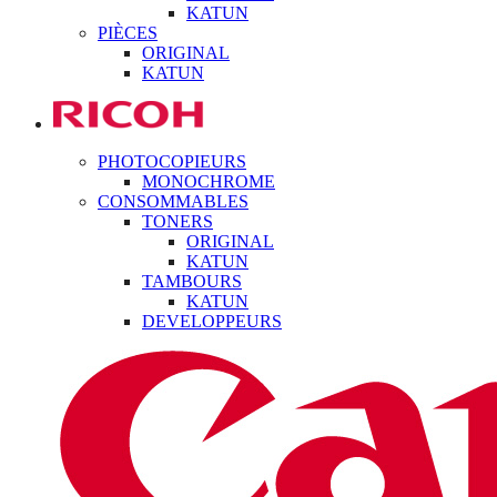
KATUN
PIÈCES
ORIGINAL
KATUN
PHOTOCOPIEURS
MONOCHROME
CONSOMMABLES
TONERS
ORIGINAL
KATUN
TAMBOURS
KATUN
DEVELOPPEURS