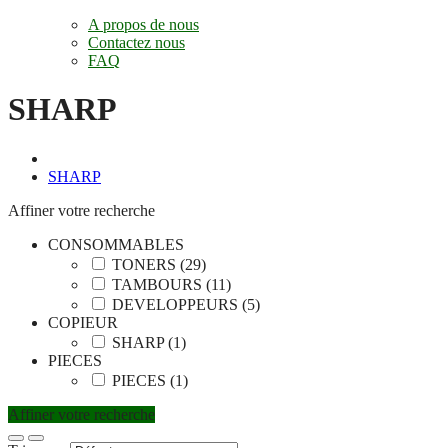
A propos de nous
Contactez nous
FAQ
SHARP
SHARP
Affiner votre recherche
CONSOMMABLES
TONERS (29)
TAMBOURS (11)
DEVELOPPEURS (5)
COPIEUR
SHARP (1)
PIECES
PIECES (1)
Affiner votre recherche