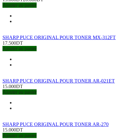
Ajouter au panier
SHARP PUCE ORIGINAL POUR TONER MX-312FT
17.500DT
Ajouter au panier
SHARP PUCE ORIGINAL POUR TONER AR-021ET
15.000DT
Ajouter au panier
SHARP PUCE ORIGINAL POUR TONER AR-270
15.000DT
Ajouter au panier