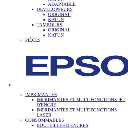
ADAPTABLE
DEVELOPPEURS
ORIGINAL
KATUN
TAMBOURS
ORIGINAL
KATUN
PIÈCES
IMPRIMANTES
IMPRIMANTES ET MULTIFONCTIONS JET
D'ENCRE
IMPRIMANTES ET MULTIFONCTIONS
LASER
CONSOMMABLES
BOUTEILLES D'ENCRES