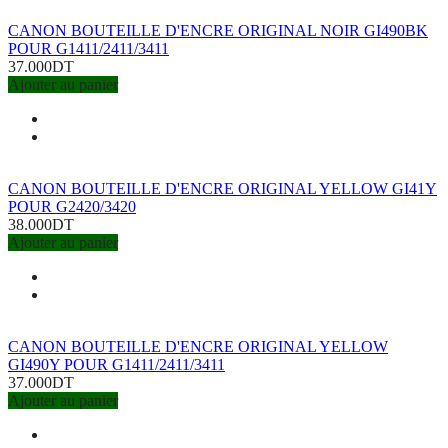
CANON BOUTEILLE D'ENCRE ORIGINAL NOIR GI490BK
POUR G1411/2411/3411
37.000DT
Ajouter au panier
CANON BOUTEILLE D'ENCRE ORIGINAL YELLOW GI41Y
POUR G2420/3420
38.000DT
Ajouter au panier
CANON BOUTEILLE D'ENCRE ORIGINAL YELLOW
GI490Y POUR G1411/2411/3411
37.000DT
Ajouter au panier