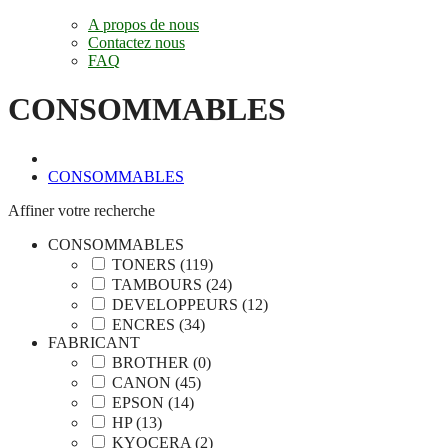
A propos de nous
Contactez nous
FAQ
CONSOMMABLES
CONSOMMABLES
Affiner votre recherche
CONSOMMABLES
TONERS (119)
TAMBOURS (24)
DEVELOPPEURS (12)
ENCRES (34)
FABRICANT
BROTHER (0)
CANON (45)
EPSON (14)
HP (13)
KYOCERA (2)