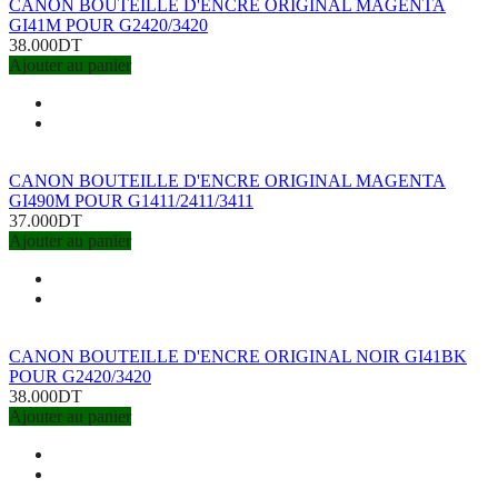
CANON BOUTEILLE D'ENCRE ORIGINAL MAGENTA
GI41M POUR G2420/3420
38.000DT
Ajouter au panier
CANON BOUTEILLE D'ENCRE ORIGINAL MAGENTA
GI490M POUR G1411/2411/3411
37.000DT
Ajouter au panier
CANON BOUTEILLE D'ENCRE ORIGINAL NOIR GI41BK
POUR G2420/3420
38.000DT
Ajouter au panier