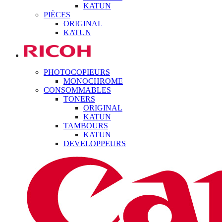
KATUN
PIÈCES
ORIGINAL
KATUN
PHOTOCOPIEURS
MONOCHROME
CONSOMMABLES
TONERS
ORIGINAL
KATUN
TAMBOURS
KATUN
DEVELOPPEURS