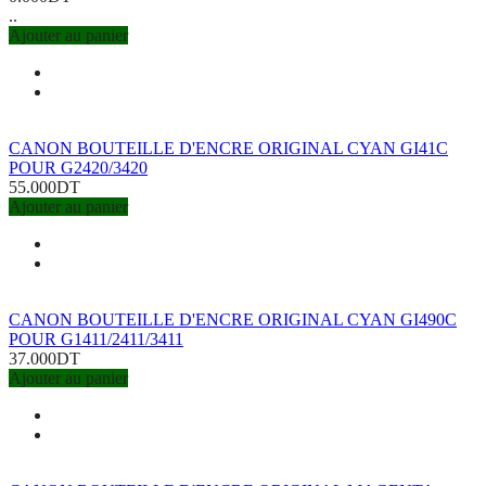
..
Ajouter au panier
CANON BOUTEILLE D'ENCRE ORIGINAL CYAN GI41C
POUR G2420/3420
55.000DT
Ajouter au panier
CANON BOUTEILLE D'ENCRE ORIGINAL CYAN GI490C
POUR G1411/2411/3411
37.000DT
Ajouter au panier