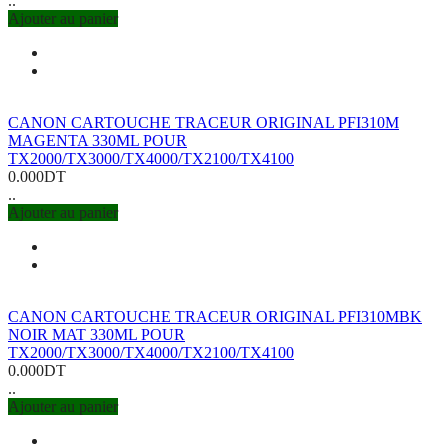
..
Ajouter au panier
CANON CARTOUCHE TRACEUR ORIGINAL PFI310M
MAGENTA 330ML POUR
TX2000/TX3000/TX4000/TX2100/TX4100
0.000DT
..
Ajouter au panier
CANON CARTOUCHE TRACEUR ORIGINAL PFI310MBK
NOIR MAT 330ML POUR
TX2000/TX3000/TX4000/TX2100/TX4100
0.000DT
..
Ajouter au panier