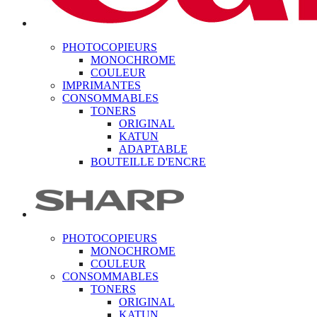
PHOTOCOPIEURS
MONOCHROME
COULEUR
IMPRIMANTES
CONSOMMABLES
TONERS
ORIGINAL
KATUN
ADAPTABLE
BOUTEILLE D'ENCRE
PHOTOCOPIEURS
MONOCHROME
COULEUR
CONSOMMABLES
TONERS
ORIGINAL
KATUN